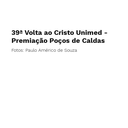
39ª Volta ao Cristo Unimed -
Premiação Poços de Caldas
Fotos: Paulo Américo de Souza