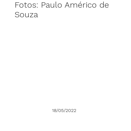
Fotos: Paulo Américo de
Souza
18/05/2022